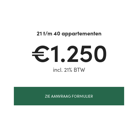
21 t/m 40 appartementen
€1.250
incl. 21% BTW
ZIE AANVRAAG FORMULIER