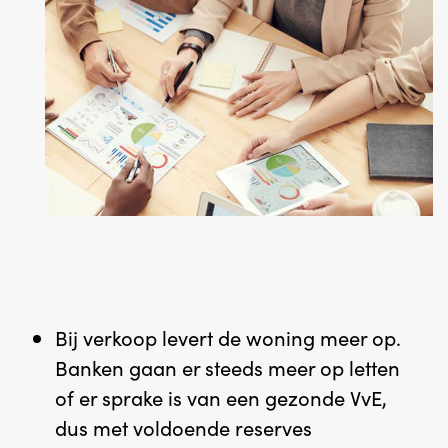
Bij verkoop levert de woning meer op.
Banken gaan er steeds meer op letten
of er sprake is van een gezonde VvE,
dus met voldoende reserves