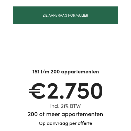
ZIE AANVRAAG FORMULIER
151 t/m 200 appartementen
€2.750
incl. 21% BTW
200 of meer appartementen
Op aanvraag per offerte