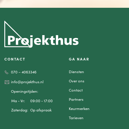
CONTACT
GA NAAR
Diensten
070 – 4063346
Over ons
info@projekthus.nl
Contact
Openingstijden:
Partners
Ma - Vr:
09:00 - 17:00
Keurmerken
Zaterdag:
Op afspraak
Tarieven