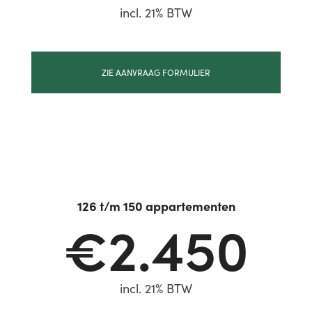
incl. 21% BTW
ZIE AANVRAAG FORMULIER
126 t/m 150 appartementen
€2.450
incl. 21% BTW