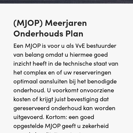
(MJOP) Meerjaren
Onderhouds Plan
Een MJOP is voor u als VvE bestuurder
van belang omdat u hiermee goed
inzicht heeft in de technische staat van
het complex en of uw reserveringen
optimaal aansluiten bij het benodigde
onderhoud. U voorkomt onvoorziene
kosten of krijgt juist bevestiging dat
gereserveerd onderhoud kan worden
uitgevoerd. Kortom: een goed
opgestelde MJOP geeft u zekerheid