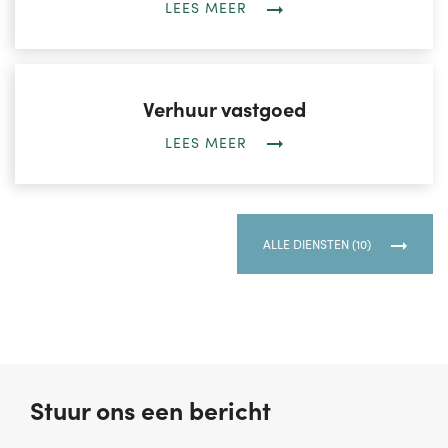
LEES MEER
Verhuur vastgoed
LEES MEER
ALLE DIENSTEN (10)
Stuur ons een bericht