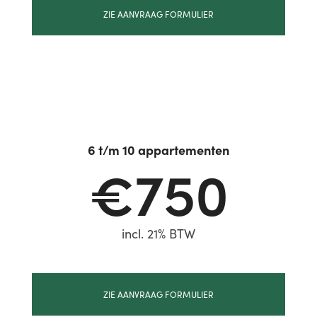
ZIE AANVRAAG FORMULIER
6 t/m 10 appartementen
€750
incl. 21% BTW
ZIE AANVRAAG FORMULIER