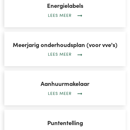
Energielabels
LEES MEER
Meerjarig onderhoudsplan (voor vve's)
LEES MEER
Aanhuurmakelaar
LEES MEER
Puntentelling