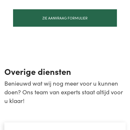
ZIE AANVRAAG FORMULIER
Overige diensten
Benieuwd wat wij nog meer voor u kunnen
doen? Ons team van experts staat altijd voor
u klaar!