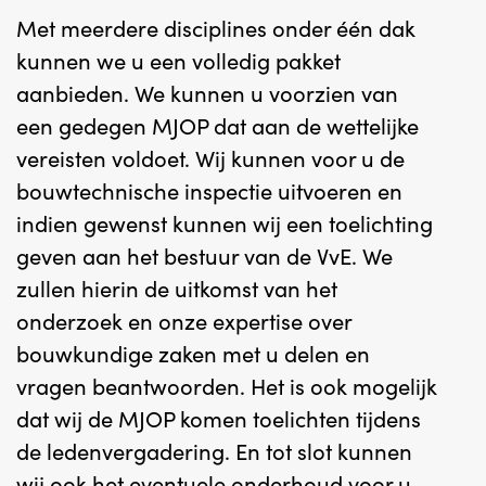
Met meerdere disciplines onder één dak
kunnen we u een volledig pakket
aanbieden. We kunnen u voorzien van
een gedegen MJOP dat aan de wettelijke
vereisten voldoet. Wij kunnen voor u de
bouwtechnische inspectie uitvoeren en
indien gewenst kunnen wij een toelichting
geven aan het bestuur van de VvE. We
zullen hierin de uitkomst van het
onderzoek en onze expertise over
bouwkundige zaken met u delen en
vragen beantwoorden. Het is ook mogelijk
dat wij de MJOP komen toelichten tijdens
de ledenvergadering. En tot slot kunnen
wij ook het eventuele onderhoud voor u