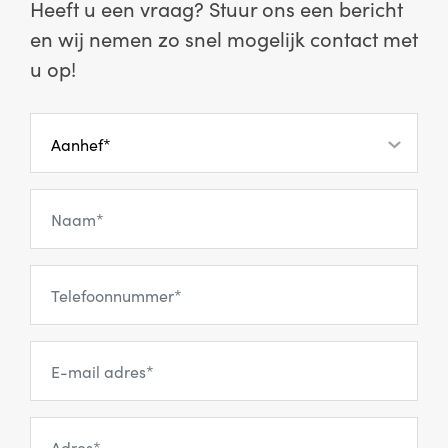
Heeft u een vraag? Stuur ons een bericht
en wij nemen zo snel mogelijk contact met
u op!
Aanhef*