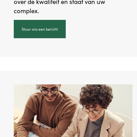
over de kwaliteit en staat van uw
complex.
Stuur ons een bericht