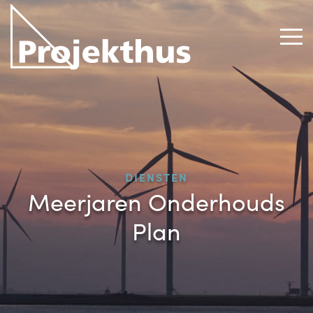
DIENSTEN
Meerjaren Onderhouds
Plan